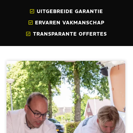
UITGEBREIDE GARANTIE
ERVAREN VAKMANSCHAP
TRANSPARANTE OFFERTES