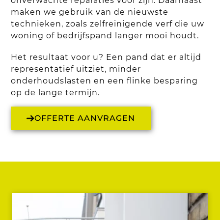
onverwachte reparaties voor zijn. Daarnaast
maken we gebruik van de nieuwste
technieken, zoals zelfreinigende verf die uw
woning of bedrijfspand langer mooi houdt.
Het resultaat voor u? Een pand dat er altijd
representatief uitziet, minder
onderhoudslasten en een flinke besparing
op de lange termijn.
OFFERTE AANVRAGEN