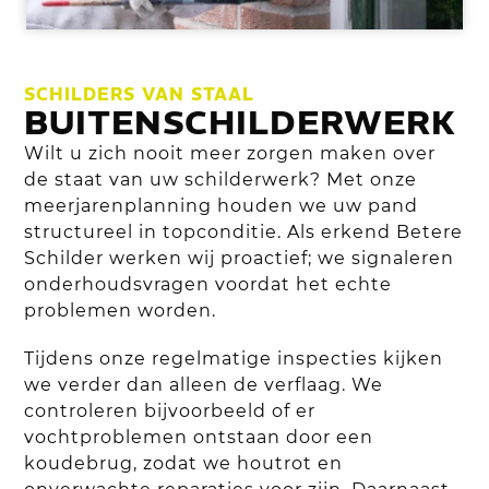
SCHILDERS VAN STAAL
BUITENSCHILDERWERK
Wilt u zich nooit meer zorgen maken over
de staat van uw schilderwerk? Met onze
meerjarenplanning houden we uw pand
structureel in topconditie. Als erkend Betere
Schilder werken wij proactief; we signaleren
onderhoudsvragen voordat het echte
problemen worden.
Tijdens onze regelmatige inspecties kijken
we verder dan alleen de verflaag. We
controleren bijvoorbeeld of er
vochtproblemen ontstaan door een
koudebrug, zodat we houtrot en