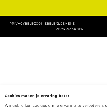
PRIVACYBELEID
COOKIEBELEID
ALGEMENE
VOORWAARDEN
Cookies maken je ervaring beter
Wij gebruiken cookies om je ervaring te verbeteren, 