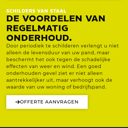
SCHILDERS VAN STAAL
DE VOORDELEN VAN
REGELMATIG
ONDERHOUD.
Door periodiek te schilderen verlengt u niet
alleen de levensduur van uw pand, maar
beschermt het ook tegen de schadelijke
effecten van weer en wind. Een goed
onderhouden gevel ziet er niet alleen
aantrekkelijker uit, maar verhoogt ook de
waarde van uw woning of bedrijfspand.
OFFERTE AANVRAGEN