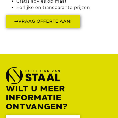
Gratis advies op maat
Eerlijke en transparante prijzen
VRAAG OFFERTE AAN!
WILT U MEER
INFORMATIE
ONTVANGEN?