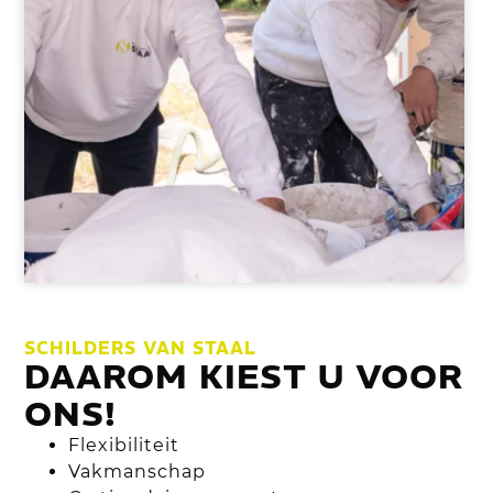
SCHILDERS VAN STAAL
DAAROM KIEST U VOOR
ONS!
Flexibiliteit
Vakmanschap