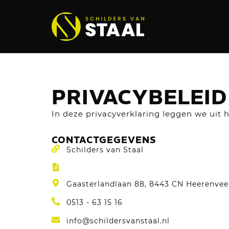
PRIVACYBELEID
In deze privacyverklaring leggen we ui
CONTACTGEGEVENS
Schilders van Staal
Gaasterlandlaan 88, 8443 CN Heerenve
0513 - 63 15 16
info@schildersvanstaal.nl