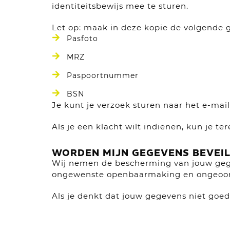
identiteitsbewijs mee te sturen.
Let op: maak in deze kopie de volgende 
Pasfoto
MRZ
Paspoortnummer
BSN
Je kunt je verzoek sturen naar het e-ma
Als je een klacht wilt indienen, kun je t
WORDEN MIJN GEGEVENS BEVEIL
Wij nemen de bescherming van jouw gege
ongewenste openbaarmaking en ongeoorl
Als je denkt dat jouw gegevens niet goed