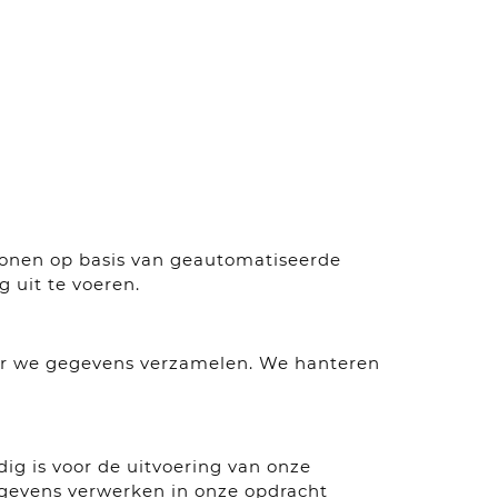
sonen op basis van geautomatiseerde
uit te voeren.
oor we gegevens verzamelen. We hanteren
ig is voor de uitvoering van onze
egevens verwerken in onze opdracht