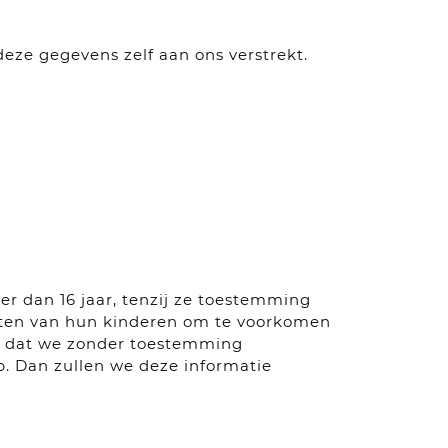
ze gegevens zelf aan ons verstrekt.
r dan 16 jaar, tenzij ze toestemming
eiten van hun kinderen om te voorkomen
kt dat we zonder toestemming
. Dan zullen we deze informatie